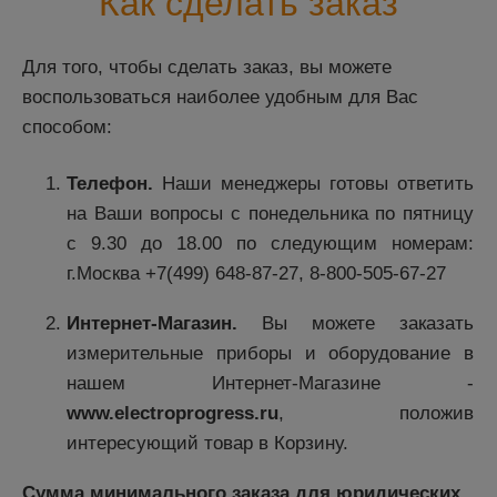
Как сделать заказ
Для того, чтобы сделать заказ, вы можете
воспользоваться наиболее удобным для Вас
способом:
Телефон.
Наши менеджеры готовы ответить
на Ваши вопросы с понедельника по пятницу
с 9.30 до 18.00 по следующим номерам:
г.Москва
+7(499) 648-87-27
,
8-800-505-67-27
Интернет-Магазин.
Вы можете заказать
измерительные приборы и оборудование в
нашем Интернет-Магазине -
www.electroprogress.ru
, положив
интересующий товар в Корзину.
Сумма минимального заказа для юридических