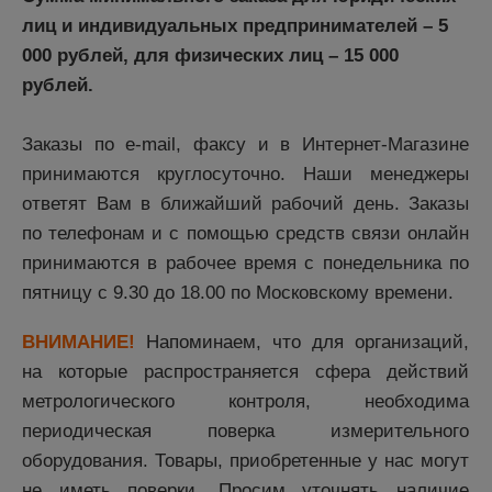
лиц и индивидуальных предпринимателей – 5
000 рублей, для физических лиц – 15 000
рублей.
Заказы по e-mail, факсу и в Интернет-Магазине
принимаются круглосуточно. Наши менеджеры
ответят Вам в ближайший рабочий день. Заказы
по телефонам и с помощью средств связи онлайн
принимаются в рабочее время с понедельника по
пятницу с 9.30 до 18.00 по Московскому времени.
ВНИМАНИЕ!
Напоминаем, что для организаций,
на которые распространяется сфера действий
метрологического контроля, необходима
периодическая поверка измерительного
оборудования. Товары, приобретенные у нас могут
не иметь поверки. Просим уточнять наличие