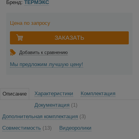
Бренд:
ТЕРМЭКС
Цена по запросу
Добавить к сравнению
Мы предложим лучшую цену!
Характеристики
Комплектация
Описание
Документация
(1)
Дополнительная комплектация
(3)
Совместимость
(13)
Видеоролики