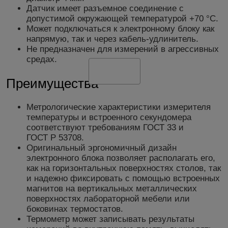
Датчик имеет разъемное соединение с
допустимой окружающей температурой +70 °С.
Может подключаться к электронному блоку как
напрямую, так и через кабель-удлинитель.
Не предназначен для измерений в агрессивных
средах.
Преимущества
Метрологические характеристики измерителя
температуры и встроенного секундомера
соответствуют требованиям ГОСТ 33 и
ГОСТ Р 53708.
Оригинальный эргономичный дизайн
электронного блока позволяет располагать его,
как на горизонтальных поверхностях столов, так
и надежно фиксировать с помощью встроенных
магнитов на вертикальных металлических
поверхностях лабораторной мебели или
боковинах термостатов.
Термометр может записывать результаты