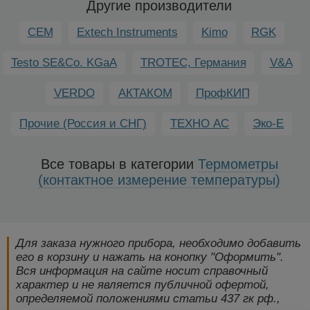
Другие производители
CEM
Extech Instruments
Kimo
RGK
Testo SE&Co. KGaA
TROTEC, Германия
V&A
VERDO
АКТАКОМ
ПрофКИП
Прочие (Россия и СНГ)
ТЕХНО АС
Эко-Е
Все товары в категории
Термометры
(контактное измерение температуры)
Для заказа нужного прибора, необходимо добавить
его в корзину и нажать на конопку "Оформить".
Вся информация на сайте носит справочный
характер и не является публичной офертой,
определяемой положениями статьи 437 гк рф.,