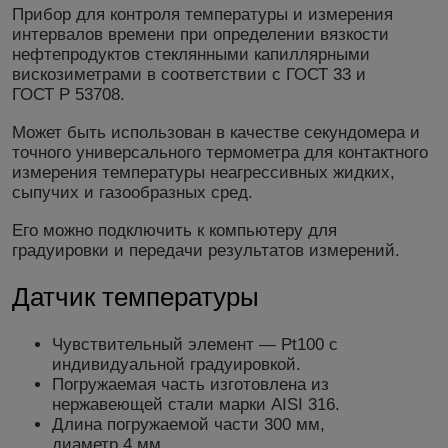
Прибор для контроля температуры и измерения
интервалов времени при определении вязкости
нефтепродуктов стеклянными капиллярными
вискозиметрами в соответствии с ГОСТ 33 и
ГОСТ Р 53708.
Может быть использован в качестве секундомера и
точного универсального термометра для контактного
измерения температуры неагрессивных жидких,
сыпучих и газообразных сред.
Его можно подключить к компьютеру для
градуировки и передачи результатов измерений.
Датчик температуры
Чувствительный элемент — Pt100 с
индивидуальной градуировкой.
Погружаемая часть изготовлена из
нержавеющей стали марки AISI 316.
Длина погружаемой части 300 мм,
диаметр 4 мм.