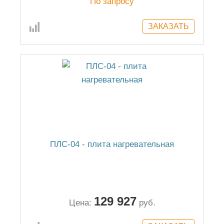
По запросу
ПЛС-04 - плита нагревательная
129 927
Цена:
руб.