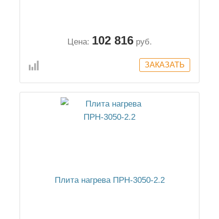
102 816
Цена:
руб.
Плита нагрева ПРН-3050-2.2