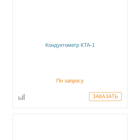
Кондуктометр КТА-1
По запросу