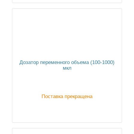
Дозатор переменного объема (100-1000)
мкл
Поставка прекращена