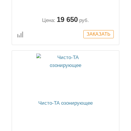
19 650
Цена:
руб.
Чисто-ТА озонирующее