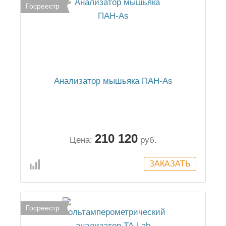
Госреестр
Анализатор мышьяка ПАН-As
210 120
Цена:
руб.
Госреестр