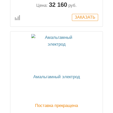
32 160
Цена:
руб.
Амальгамный электрод
Поставка прекращена