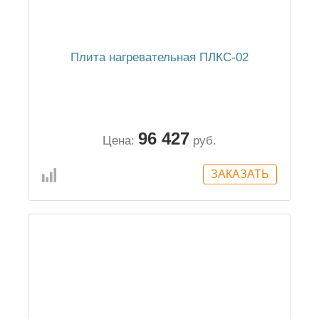
Плита нагревательная ПЛКС-02
96 427
Цена:
руб.