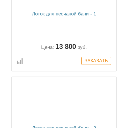
Лоток для песчаной бани - 1
13 800
Цена:
руб.