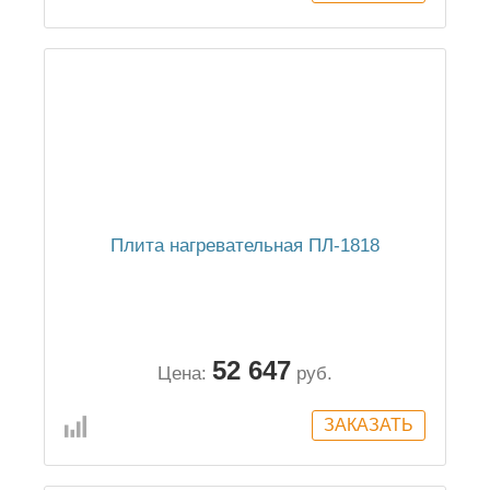
Плита нагревательная ПЛ-1818
52 647
Цена:
руб.