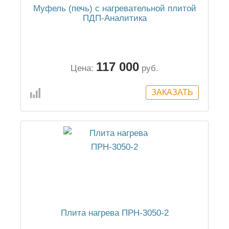
Муфель (печь) с нагревательной плитой
ПДП-Аналитика
117 000
Цена:
руб.
Плита нагрева ПРН-3050-2