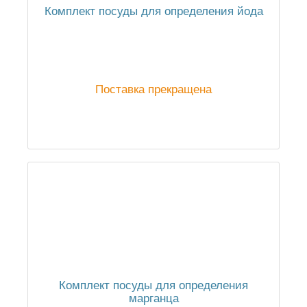
Комплект посуды для определения йода
Поставка прекращена
Комплект посуды для определения
марганца