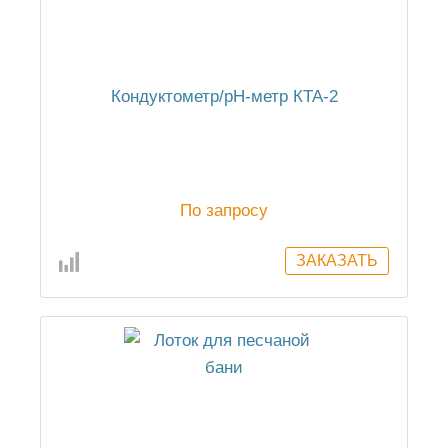
Кондуктометр/рН-метр КТА-2
По запросу