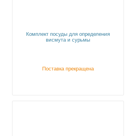
Комплект посуды для определения
висмута и сурьмы
Поставка прекращена