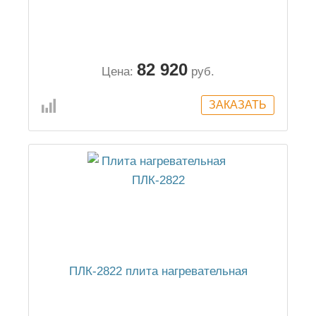
82 920
Цена:
руб.
ПЛК-2822 плита нагревательная