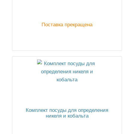
Поставка прекращена
Комплект посуды для определения
никеля и кобальта