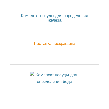
Комплект посуды для определения
железа
Поставка прекращена