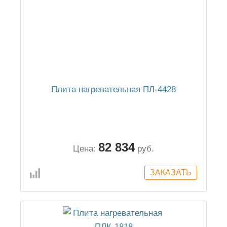
Плита нагревательная ПЛ-4428
82 834
Цена:
руб.