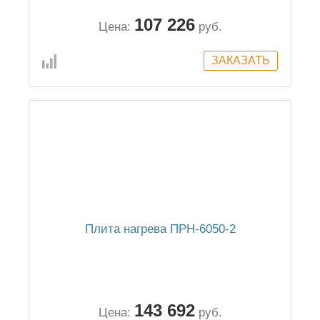
107 226
Цена:
руб.
Плита нагрева ПРН-6050-2
143 692
Цена:
руб.