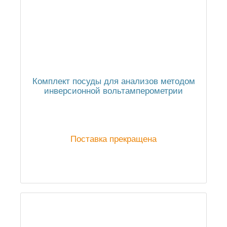
Комплект посуды для анализов методом
инверсионной вольтамперометрии
Поставка прекращена