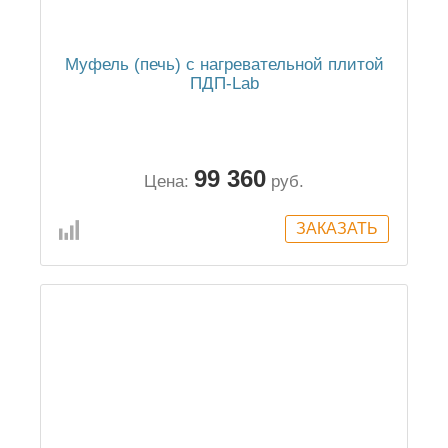
Муфель (печь) с нагревательной плитой
ПДП-Lab
99 360
Цена:
руб.