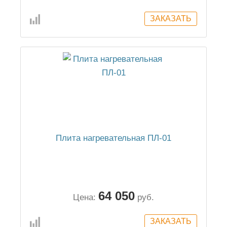
Плита нагревательная ПЛ-01
64 050
Цена:
руб.