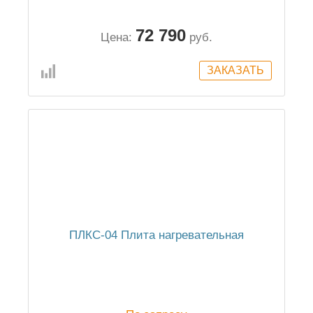
72 790
Цена:
руб.
ПЛКС-04 Плита нагревательная