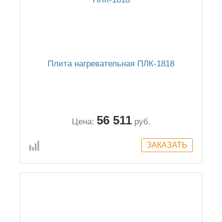
Плита нагревательная ПЛК-1818
56 511
Цена:
руб.