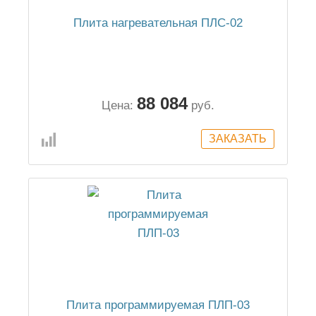
Плита нагревательная ПЛС-02
88 084
Цена:
руб.
Плита программируемая ПЛП-03