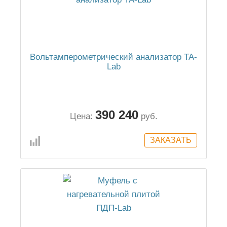
Вольтамперометрический анализатор ТА-
Lab
390 240
Цена:
руб.