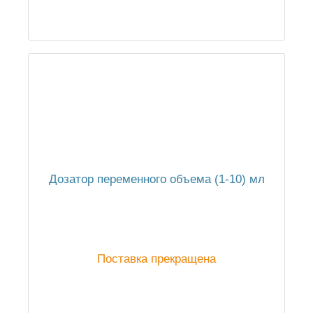
Дозатор переменного объема (1-10) мл
Поставка прекращена