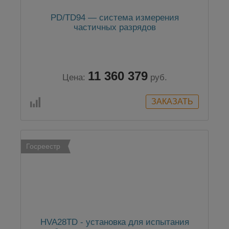
PD/TD94 — система измерения
частичных разрядов
11 360 379
Цена:
руб.
Госреестр
HVA28TD - установка для испытания