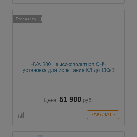
Госреестр
HVA-200 - высоковольтная СНЧ
установка для испытания КЛ до 110кВ
51 900
Цена:
руб.