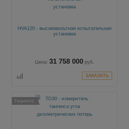
HVA120 - высоковольтная испытательная
установка
31 758 000
Цена:
руб.
Госреестр