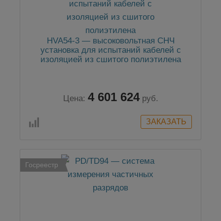
HVA54-3 — высоковольтная СНЧ
установка для испытаний кабелей с
изоляцией из сшитого полиэтилена
4 601 624
Цена:
руб.
Госреестр