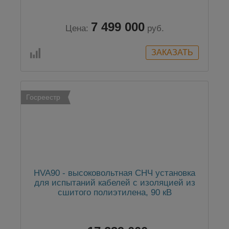
7 499 000
Цена:
руб.
Госреестр
HVA90 - высоковольтная СНЧ установка
для испытаний кабелей с изоляцией из
сшитого полиэтилена, 90 кВ