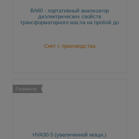
BA60 - портативный анализатор
диэлектрических свойств
трансформаторного масла на пробой до
60 кВ
Снят с производства
Госреестр
HVA30-5 (увеличенной мощн.)