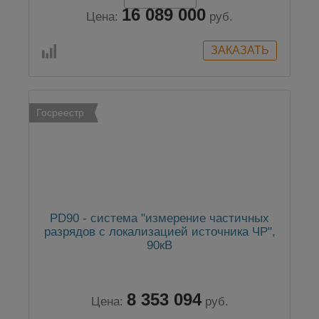
16 089 000
Цена:
руб.
Госреестр
PD90 - система "измерение частичных
разрядов с локализацией источника ЧР",
90кВ
8 353 094
Цена:
руб.