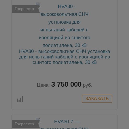
Госреестр
HVA30 - высоковольтная СНЧ установка
для испытаний кабелей с изоляцией из
сшитого полиэтилена, 30 кВ
3 750 000
Цена:
руб.
Госреестр