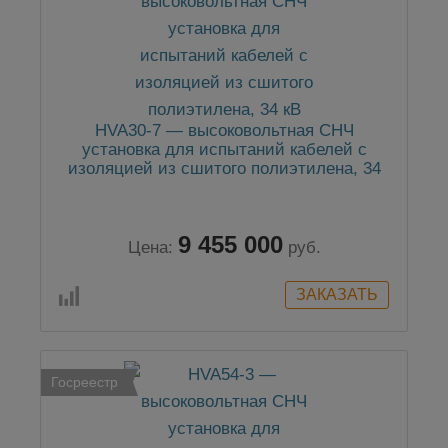
HVA30-7 — высоковольтная СНЧ
установка для испытаний кабелей с
изоляцией из сшитого полиэтилена, 34
кВ
9 455 000
Цена:
руб.
Госреестр