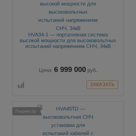
HVA34-1 — портативная система
высокой мощности для высоковольтных
испытаний напряжением СНЧ, 34кВ
6 999 000
Цена:
руб.
Госреестр