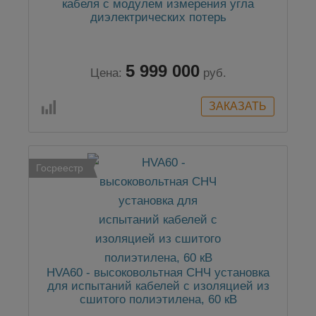
кабеля с модулем измерения угла
диэлектрических потерь
5 999 000
Цена:
руб.
Госреестр
HVA60 - высоковольтная СНЧ установка
для испытаний кабелей с изоляцией из
сшитого полиэтилена, 60 кВ