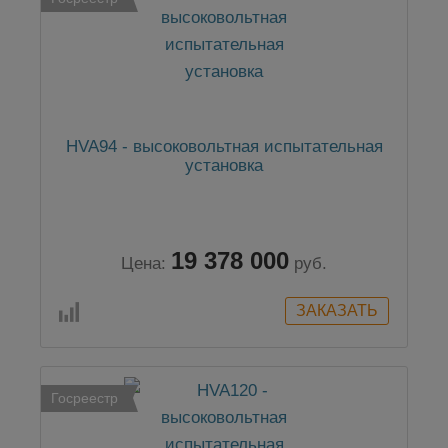
HVA94 - высоковольтная испытательная
установка
19 378 000
Цена:
руб.
Госреестр