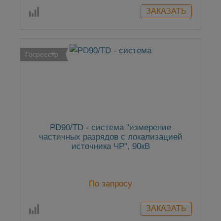
Госреестр
PD90/TD - система "измерение
частичных разрядов с локализацией
источника ЧР", 90кВ
По запросу