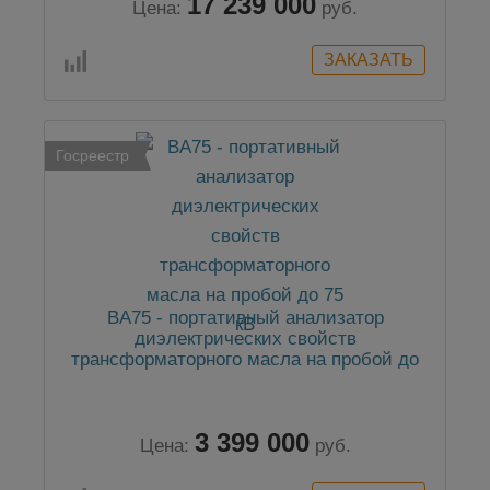
17 239 000
Цена:
руб.
Госреестр
BA75 - портативный анализатор
диэлектрических свойств
трансформаторного масла на пробой до
75 кВ
3 399 000
Цена:
руб.