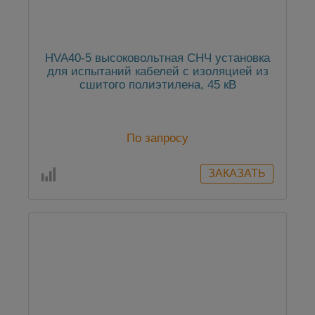
HVA40-5 высоковольтная СНЧ установка
для испытаний кабелей с изоляцией из
сшитого полиэтилена, 45 кВ
По запросу