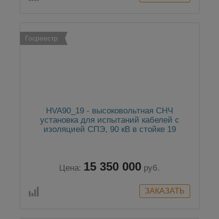
Госреестр
HVA90_19 - высоковольтная СНЧ
установка для испытаний кабелей с
изоляцией СПЭ, 90 кВ в стойке 19
15 350 000
Цена:
руб.