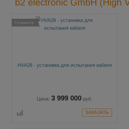
b2 electronic GmbH (High V
Госреестр
HVA28 - установка для испытания кабеля
3 999 000
Цена:
руб.