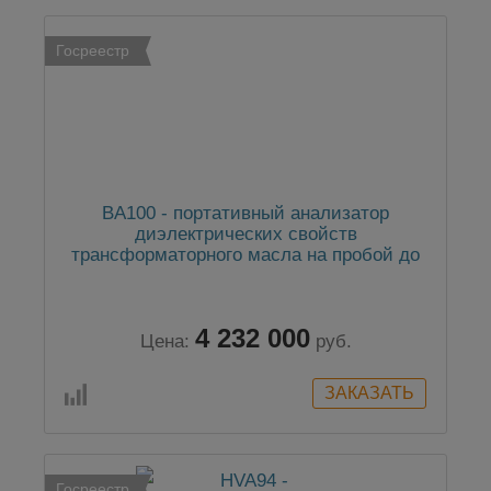
Госреестр
BA100 - портативный анализатор
диэлектрических свойств
трансформаторного масла на пробой до
100 кВ
4 232 000
Цена:
руб.
Госреестр