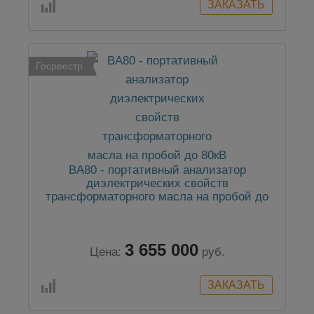
Госреестр
BA80 - портативный анализатор
диэлектрических свойств
трансформаторного масла на пробой до
80кВ
3 655 000
Цена:
руб.