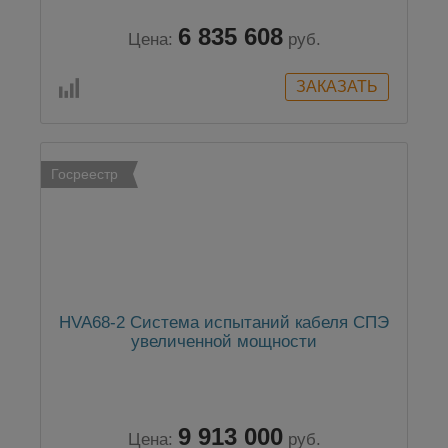
6 835 608
Цена:
руб.
Госреестр
HVA68-2 Система испытаний кабеля СПЭ
увеличенной мощности
9 913 000
Цена:
руб.