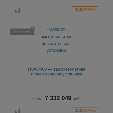
Госреестр
HVA54/80 — высоковольтная
испытательная установка
7 332 049
Цена:
руб.