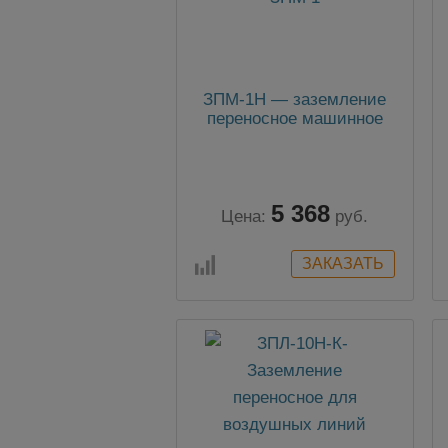
ЗПМ-1Н — заземление
переносное машинное
5 368
Цена:
руб.