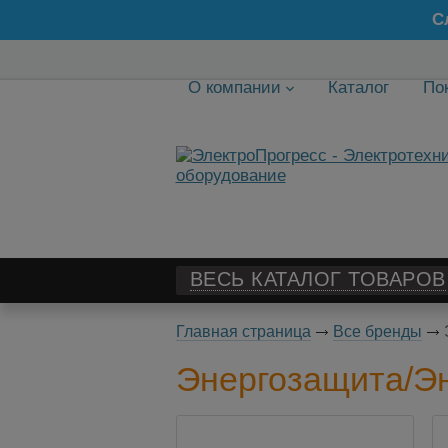
С
О компании
Каталог
По
ВЕСЬ КАТАЛОГ ТОВАРОВ
Главная страница
Все бренды
Энергозащита/Эн