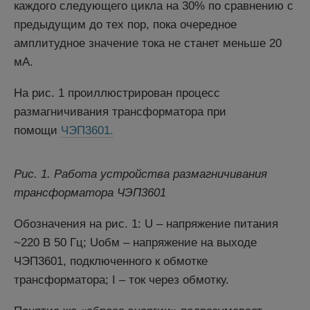
каждого следующего цикла на 30% по сравнению с
предыдущим до тех пор, пока очередное
амплитудное значение тока не станет меньше 20
мА.
На рис. 1 проиллюстрирован процесс
размагничивания трансформатора при
помощи
ЧЭП3601.
Рис. 1. Работа устройства размагничивания
трансформатора ЧЭП3601
Обозначения на рис. 1: U – напряжение питания
~220 В 50 Гц; Uобм – напряжение на выходе
ЧЭП3601, подключенного к обмотке
трансформатора; I – ток через обмотку.