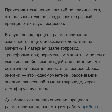
Происходит смешение понятий по причине того,
что пользователю не всегда понятен разный
принцип этих двух процессов.
В двух словах, процесс размагничивания
заключается в циклическом воздействии на
магнитный материал (магнитопровод
трансформатора) переменным магнитным полем с
уменьшающейся амплитудой для снижения его
остаточной намагниченности, а процесс сброса
энергии — это «одномоментное» рассеивание
энергии, запасенной в магнитопроводе, через
демпфирующую цепь.
Для более детального описания процесса
размагничивания, рассмотрим работу
прибора