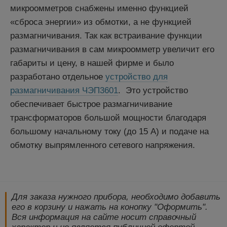
микроомметров снабжены именно функцией
«сброса энергии» из обмотки, а не функцией
размагничивания. Так как встраивание функции
размагничивания в сам микроомметр увеличит его
габариты и цену, в нашей фирме и было
разработано отдельное
устройство для
размагничивания ЧЭП3601
. Это устройство
обеспечивает быстрое размагничивание
трансформаторов большой мощности благодаря
большому начальному току (до 15 А) и подаче на
обмотку выпрямленного сетевого напряжения.
Для заказа нужного прибора, необходимо добавить
его в корзину и нажать на конопку "Оформить".
Вся информация на сайте носит справочный