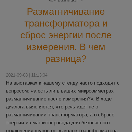
Размагничивание
трансформатора и
сброс энергии после
измерения. В чем
разница?
2021-09-08 | 11:13:04
На выставках к нашему стенду часто подходят с
вопросом: «а есть ли в ваших микроомметрах
размагничивание после измерения?». В ходе
диалога выясняется, что речь идет не о
размагничивании трансформатора, а о сбросе
энергии из магнитопровода для безопасного
отключения щупов от выводов трансформатора.